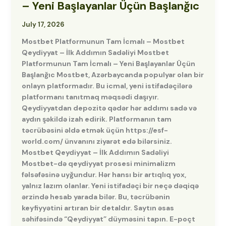
Platformunun
– Yeni Başlayanlar Üçün Başlanğıc
Tam
İcmalı
July 17, 2026
–
Mostbet Platformunun Tam İcmalı – Mostbet
Yeni
Qeydiyyat – İlk Addımın Sadəliyi Mostbet
Başlayanlar
Platformunun Tam İcmalı – Yeni Başlayanlar Üçün
Üçün
Başlanğıc Mostbet, Azərbaycanda populyar olan bir
Başlanğıc
onlayn platformadır. Bu icmal, yeni istifadəçilərə
platformanı tanıtmaq məqsədi daşıyır.
Qeydiyyatdan depozitə qədər hər addımı sadə və
aydın şəkildə izah edirik. Platformanın tam
təcrübəsini əldə etmək üçün https://esf-
world.com/ ünvanını ziyarət edə bilərsiniz.
Mostbet Qeydiyyat – İlk Addımın Sadəliyi
Mostbet-də qeydiyyat prosesi minimalizm
fəlsəfəsinə uyğundur. Hər hansı bir artıqlıq yox,
yalnız lazım olanlar. Yeni istifadəçi bir neçə dəqiqə
ərzində hesab yarada bilər. Bu, təcrübənin
keyfiyyətini artıran bir detaldır. Saytın əsas
səhifəsində “Qeydiyyat” düyməsini tapın. E-poçt