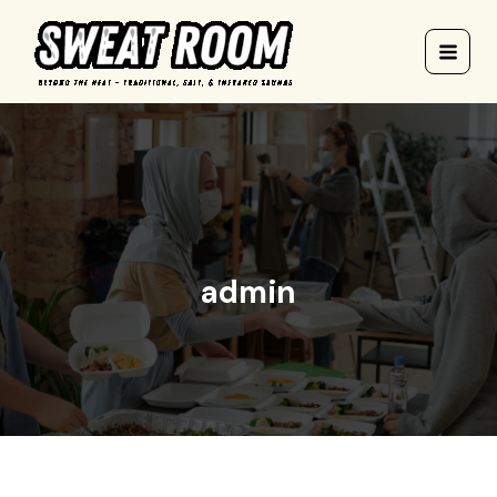
Skip
to
content
admin