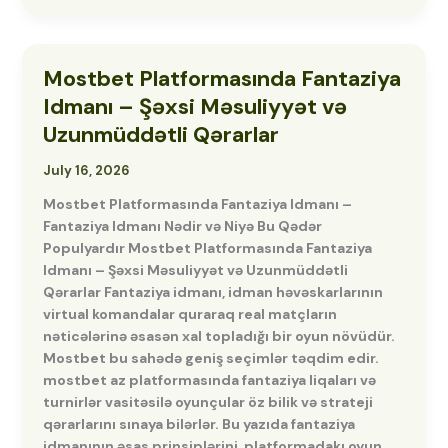
Mostbet Platformasında Fantaziya
Mostbet
Platformasında
Idmanı – Şəxsi Məsuliyyət və
Fantaziya
Uzunmüddətli Qərarlar
Idmanı
–
July 16, 2026
Şəxsi
Mostbet Platformasında Fantaziya Idmanı –
Məsuliyyət
Fantaziya Idmanı Nədir və Niyə Bu Qədər
və
Populyardır Mostbet Platformasında Fantaziya
Uzunmüddətli
Idmanı – Şəxsi Məsuliyyət və Uzunmüddətli
Qərarlar
Qərarlar Fantaziya idmanı, idman həvəskarlarının
virtual komandalar quraraq real matçların
nəticələrinə əsasən xal topladığı bir oyun növüdür.
Mostbet bu sahədə geniş seçimlər təqdim edir.
mostbet az platformasında fantaziya liqaları və
turnirlər vasitəsilə oyunçular öz bilik və strateji
qərarlarını sınaya bilərlər. Bu yazıda fantaziya
idmanının əsas prinsiplərini, platformadakı oyun