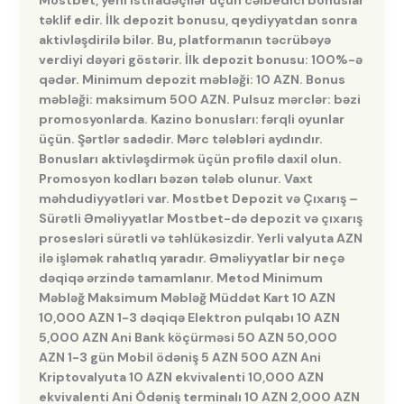
təklif edir. İlk depozit bonusu, qeydiyyatdan sonra
aktivləşdirilə bilər. Bu, platformanın təcrübəyə
verdiyi dəyəri göstərir. İlk depozit bonusu: 100%-ə
qədər. Minimum depozit məbləği: 10 AZN. Bonus
məbləği: maksimum 500 AZN. Pulsuz mərclər: bəzi
promosyonlarda. Kazino bonusları: fərqli oyunlar
üçün. Şərtlər sadədir. Mərc tələbləri aydındır.
Bonusları aktivləşdirmək üçün profilə daxil olun.
Promosyon kodları bəzən tələb olunur. Vaxt
məhdudiyyətləri var. Mostbet Depozit və Çıxarış –
Sürətli Əməliyyatlar Mostbet-də depozit və çıxarış
prosesləri sürətli və təhlükəsizdir. Yerli valyuta AZN
ilə işləmək rahatlıq yaradır. Əməliyyatlar bir neçə
dəqiqə ərzində tamamlanır. Metod Minimum
Məbləğ Maksimum Məbləğ Müddət Kart 10 AZN
10,000 AZN 1-3 dəqiqə Elektron pulqabı 10 AZN
5,000 AZN Ani Bank köçürməsi 50 AZN 50,000
AZN 1-3 gün Mobil ödəniş 5 AZN 500 AZN Ani
Kriptovalyuta 10 AZN ekvivalenti 10,000 AZN
ekvivalenti Ani Ödəniş terminalı 10 AZN 2,000 AZN