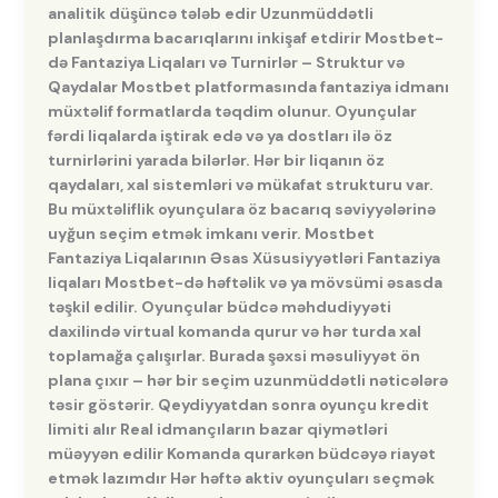
analitik düşüncə tələb edir Uzunmüddətli
planlaşdırma bacarıqlarını inkişaf etdirir Mostbet-
də Fantaziya Liqaları və Turnirlər – Struktur və
Qaydalar Mostbet platformasında fantaziya idmanı
müxtəlif formatlarda təqdim olunur. Oyunçular
fərdi liqalarda iştirak edə və ya dostları ilə öz
turnirlərini yarada bilərlər. Hər bir liqanın öz
qaydaları, xal sistemləri və mükafat strukturu var.
Bu müxtəliflik oyunçulara öz bacarıq səviyyələrinə
uyğun seçim etmək imkanı verir. Mostbet
Fantaziya Liqalarının Əsas Xüsusiyyətləri Fantaziya
liqaları Mostbet-də həftəlik və ya mövsümi əsasda
təşkil edilir. Oyunçular büdcə məhdudiyyəti
daxilində virtual komanda qurur və hər turda xal
toplamağa çalışırlar. Burada şəxsi məsuliyyət ön
plana çıxır – hər bir seçim uzunmüddətli nəticələrə
təsir göstərir. Qeydiyyatdan sonra oyunçu kredit
limiti alır Real idmançıların bazar qiymətləri
müəyyən edilir Komanda qurarkən büdcəyə riayət
etmək lazımdır Hər həftə aktiv oyunçuları seçmək