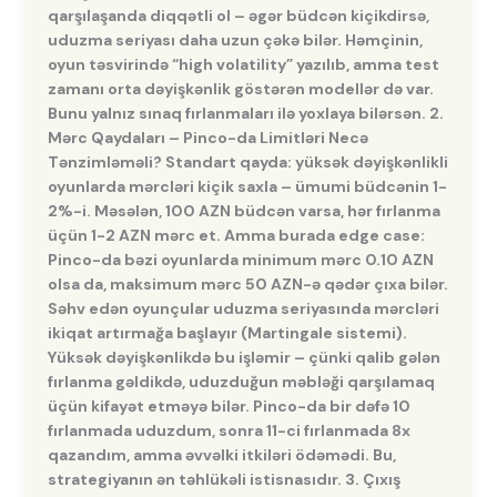
qarşılaşanda diqqətli ol – əgər büdcən kiçikdirsə,
uduzma seriyası daha uzun çəkə bilər. Həmçinin,
oyun təsvirində “high volatility” yazılıb, amma test
zamanı orta dəyişkənlik göstərən modellər də var.
Bunu yalnız sınaq fırlanmaları ilə yoxlaya bilərsən. 2.
Mərc Qaydaları – Pinco-da Limitləri Necə
Tənzimləməli? Standart qayda: yüksək dəyişkənlikli
oyunlarda mərcləri kiçik saxla – ümumi büdcənin 1-
2%-i. Məsələn, 100 AZN büdcən varsa, hər fırlanma
üçün 1-2 AZN mərc et. Amma burada edge case:
Pinco-da bəzi oyunlarda minimum mərc 0.10 AZN
olsa da, maksimum mərc 50 AZN-ə qədər çıxa bilər.
Səhv edən oyunçular uduzma seriyasında mərcləri
ikiqat artırmağa başlayır (Martingale sistemi).
Yüksək dəyişkənlikdə bu işləmir – çünki qalib gələn
fırlanma gəldikdə, uduzduğun məbləği qarşılamaq
üçün kifayət etməyə bilər. Pinco-da bir dəfə 10
fırlanmada uduzdum, sonra 11-ci fırlanmada 8x
qazandım, amma əvvəlki itkiləri ödəmədi. Bu,
strategiyanın ən təhlükəli istisnasıdır. 3. Çıxış