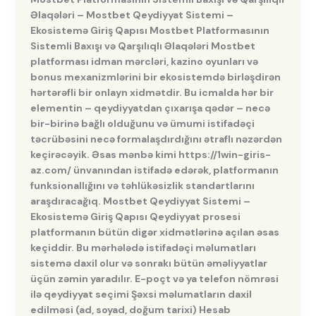
Qarşılıqlı
Əlaqələri – Mostbet Qeydiyyat Sistemi –
Əlaqələri
Ekosistemə Giriş Qapısı Mostbet Platformasının
Sistemli Baxışı və Qarşılıqlı Əlaqələri Mostbet
platforması idman mərcləri, kazino oyunları və
bonus mexanizmlərini bir ekosistemdə birləşdirən
hərtərəfli bir onlayn xidmətdir. Bu icmalda hər bir
elementin – qeydiyyatdan çıxarışa qədər – necə
bir-birinə bağlı olduğunu və ümumi istifadəçi
təcrübəsini necə formalaşdırdığını ətraflı nəzərdən
keçirəcəyik. Əsas mənbə kimi https://1win-giris-
az.com/ ünvanından istifadə edərək, platformanın
funksionallığını və təhlükəsizlik standartlarını
araşdıracağıq. Mostbet Qeydiyyat Sistemi –
Ekosistemə Giriş Qapısı Qeydiyyat prosesi
platformanın bütün digər xidmətlərinə açılan əsas
keçiddir. Bu mərhələdə istifadəçi məlumatları
sistemə daxil olur və sonrakı bütün əməliyyatlar
üçün zəmin yaradılır. E-poçt və ya telefon nömrəsi
ilə qeydiyyat seçimi Şəxsi məlumatların daxil
edilməsi (ad, soyad, doğum tarixi) Hesab