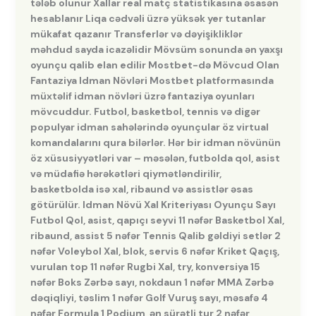
tələb olunur Xallar real matç statistikasına əsasən
hesablanır Liqa cədvəli üzrə yüksək yer tutanlar
mükafat qazanır Transferlər və dəyişikliklər
məhdud sayda icazəlidir Mövsüm sonunda ən yaxşı
oyunçu qalib elan edilir Mostbet-də Mövcud Olan
Fantaziya Idman Növləri Mostbet platformasında
müxtəlif idman növləri üzrə fantaziya oyunları
mövcuddur. Futbol, basketbol, tennis və digər
populyar idman sahələrində oyunçular öz virtual
komandalarını qura bilərlər. Hər bir idman növünün
öz xüsusiyyətləri var – məsələn, futbolda qol, asist
və müdafiə hərəkətləri qiymətləndirilir,
basketbolda isə xal, ribaund və assistlər əsas
götürülür. Idman Növü Xal Kriteriyası Oyunçu Sayı
Futbol Qol, asist, qapıçı seyvi 11 nəfər Basketbol Xal,
ribaund, assist 5 nəfər Tennis Qalib gəldiyi setlər 2
nəfər Voleybol Xal, blok, servis 6 nəfər Kriket Qaçış,
vurulan top 11 nəfər Rugbi Xal, try, konversiya 15
nəfər Boks Zərbə sayı, nokdaun 1 nəfər MMA Zərbə
dəqiqliyi, təslim 1 nəfər Golf Vuruş sayı, məsafə 4
nəfər Formula 1 Podium, ən sürətli tur 2 nəfər