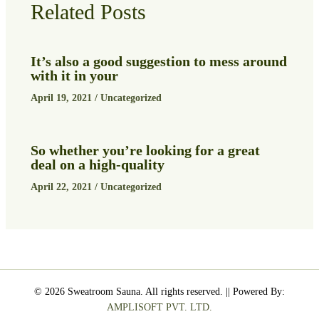
Related Posts
It’s also a good suggestion to mess around
with it in your
April 19, 2021
/
Uncategorized
So whether you’re looking for a great
deal on a high-quality
April 22, 2021
/
Uncategorized
© 2026 Sweatroom Sauna. All rights reserved. || Powered By:
AMPLISOFT PVT. LTD.