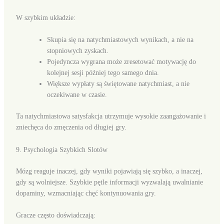
W szybkim układzie:
Skupia się na natychmiastowych wynikach, a nie na
stopniowych zyskach.
Pojedyncza wygrana może zresetować motywację do
kolejnej sesji później tego samego dnia.
Większe wypłaty są świętowane natychmiast, a nie
oczekiwane w czasie.
Ta natychmiastowa satysfakcja utrzymuje wysokie zaangażowanie i
zniechęca do zmęczenia od długiej gry.
9. Psychologia Szybkich Slotów
Mózg reaguje inaczej, gdy wyniki pojawiają się szybko, a inaczej,
gdy są wolniejsze. Szybkie pętle informacji wyzwalają uwalnianie
dopaminy, wzmacniając chęć kontynuowania gry.
Gracze często doświadczają: