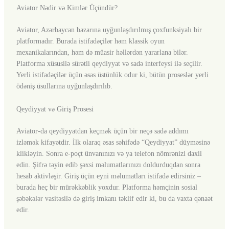
Aviator Nədir və Kimlər Üçündür?
Aviator, Azərbaycan bazarına uyğunlaşdırılmış çoxfunksiyalı bir
platformadır. Burada istifadəçilər həm klassik oyun
mexanikalarından, həm də müasir həllərdən yararlana bilər.
Platforma xüsusilə sürətli qeydiyyat və sadə interfeysi ilə seçilir.
Yerli istifadəçilər üçün əsas üstünlük odur ki, bütün proseslər yerli
ödəniş üsullarına uyğunlaşdırılıb.
Qeydiyyat və Giriş Prosesi
Aviator-da qeydiyyatdan keçmək üçün bir neçə sadə addımı
izləmək kifayətdir. İlk olaraq əsas səhifədə “Qeydiyyat” düyməsinə
klikləyin. Sonra e-poçt ünvanınızı və ya telefon nömrənizi daxil
edin. Şifrə təyin edib şəxsi məlumatlarınızı doldurduqdan sonra
hesab aktivləşir. Giriş üçün eyni məlumatları istifadə edirsiniz –
burada heç bir mürəkkəblik yoxdur. Platforma həmçinin sosial
şəbəkələr vasitəsilə də giriş imkanı təklif edir ki, bu da vaxta qənaət
edir.