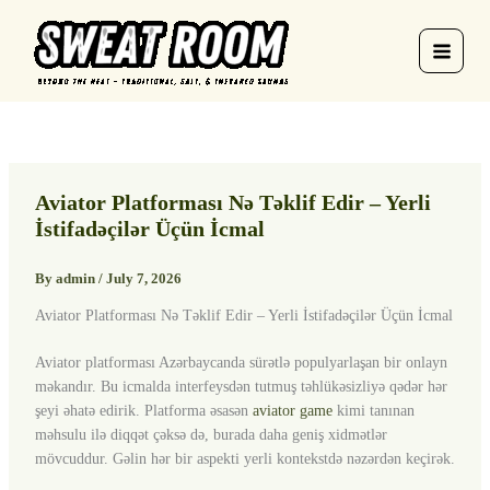
Skip
to
content
Aviator Platforması Nə Təklif Edir – Yerli
İstifadəçilər Üçün İcmal
By
admin
/
July 7, 2026
Aviator Platforması Nə Təklif Edir – Yerli İstifadəçilər Üçün İcmal
Aviator platforması Azərbaycanda sürətlə populyarlaşan bir onlayn
məkandır. Bu icmalda interfeysdən tutmuş təhlükəsizliyə qədər hər
şeyi əhatə edirik. Platforma əsasən
aviator game
kimi tanınan
məhsulu ilə diqqət çəksə də, burada daha geniş xidmətlər
mövcuddur. Gəlin hər bir aspekti yerli kontekstdə nəzərdən keçirək.