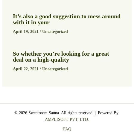
It’s also a good suggestion to mess around
with it in your
April 19, 2021
/
Uncategorized
So whether you’re looking for a great
deal on a high-quality
April 22, 2021
/
Uncategorized
© 2026 Sweatroom Sauna. All rights reserved. || Powered By:
AMPLISOFT PVT. LTD.
FAQ