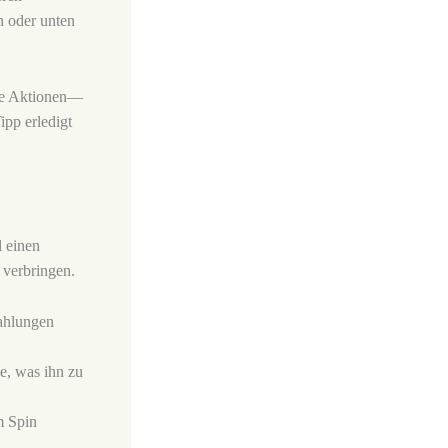
n oder unten
exe Aktionen—
pp erledigt
l einen
 verbringen.
zahlungen
e, was ihn zu
m Spin