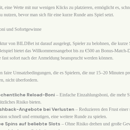
t, eine Wette mit nur wenigen Klicks zu platzieren, ermöglicht es, schn
 nutzen, bevor man sich für eine kurze Runde ans Spiel setzt.
oni und Sofortgewinne
tur von BILDBet ist darauf ausgelegt, Spieler zu belohnen, die kurze 
eispiel bietet das Willkommensangebot bis zu €500 an Bonus‑Match‑D
ie fast sofort nach der Anmeldung beansprucht werden können.
n faire Umsatzbedingungen, die es Spielern, die nur 15–20 Minuten pr
n, nicht überfordern.
chentliche Reload-Boni
– Einfache Einzahlungsboni, die mehr Sp
ätzliches Risiko bieten.
shback-Angebote bei Verlusten
– Reduzieren den Frust einer 
sion schnell und ermutigen, eine weitere Runde zu spielen.
ee Spins auf beliebte Slots
– Ohne Risiko drehen und große Ge