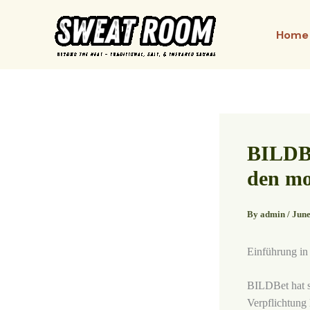
Skip
to
Home
content
BILDBe
den mo
By
admin
/
June
Einführung in
BILDBet hat si
Verpflichtung 