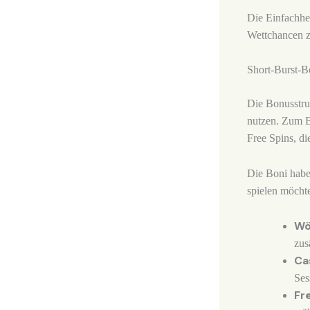
Die Einfachhei
Wettchancen zu
Short‑Burst‑B
Die Bonusstruk
nutzen. Zum B
Free Spins, d
Die Boni habe
spielen möchte
Wö
zus
Ca
Ses
Fr