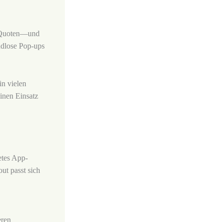
d Quoten—und
ndlose Pop-ups
in vielen
inen Einsatz
tetes App-
ut passt sich
eren