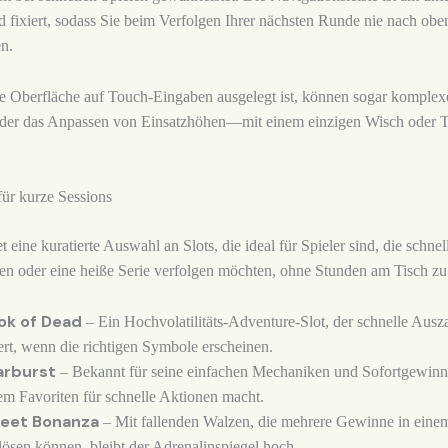
 fixiert, sodass Sie beim Verfolgen Ihrer nächsten Runde nie nach obe
n.
e Oberfläche auf Touch-Eingaben ausgelegt ist, können sogar kompl
der das Anpassen von Einsatzhöhen—mit einem einzigen Wisch oder Ti
für kurze Sessions
 eine kuratierte Auswahl an Slots, die ideal für Spieler sind, die schnel
en oder eine heiße Serie verfolgen möchten, ohne Stunden am Tisch zu
ok of Dead
– Ein Hochvolatilitäts-Adventure-Slot, der schnelle Aus
fert, wenn die richtigen Symbole erscheinen.
arburst
– Bekannt für seine einfachen Mechaniken und Sofortgewinn
em Favoriten für schnelle Aktionen macht.
eet Bonanza
– Mit fallenden Walzen, die mehrere Gewinne in eine
lösen können, bleibt der Adrenalinspiegel hoch.