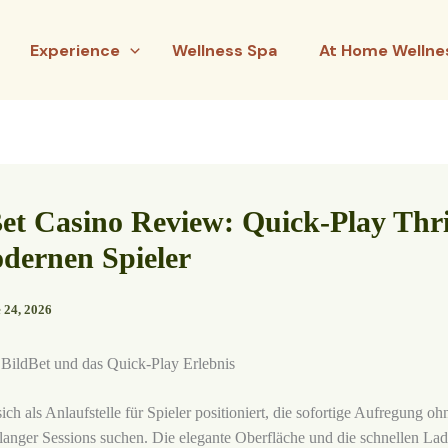
Experience
Wellness Spa
At Home Wellne
t Casino Review: Quick‑Play Thril
dernen Spieler
 24, 2026
 BildBet und das Quick‑Play Erlebnis
ch als Anlaufstelle für Spieler positioniert, die sofortige Aufregung oh
langer Sessions suchen. Die elegante Oberfläche und die schnellen Lad