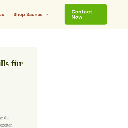
Contact
ss
Shop Saunas
Now
ls für
ne die
ezeiten