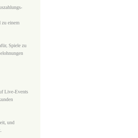
Auszahlungs-
l zu einem
ür, Spiele zu
 Belohnungen
auf Live-Events
ekunden
eit, und
.