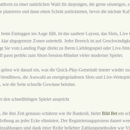
ttform zu einer natürlichen Wahl für diejenigen, die gerne einsteigen, 
e platzieren und dann einen Schritt zurücktreten, bevor die nächste Ka
 beim Einloggen ins Auge fällt, ist das saubere Layout, das Slots, Live
 klar abgegrenzte Zonen unterteilt. Jeder Bereich ist auf Geschwindigke
ngt Sie vom Landing Page direkt zu Ihrem Lieblingsspiel oder Live-Str
ff passt perfekt zum Short-Session-Mindset vieler moderner Spieler.
t gehen wir darauf ein, was die Quick‑Play‑Gemeinde immer wieder z
Friendliness, die Auswahl an energiegeladenen Slots und Live-Wettopt
, wie die Seite schnelle Gewinne belohnt.
 den schnelllebigen Spieler anspricht
, die ihre Zeit genauso schätzen wie ihr Bankroll, bietet
Bild Bet
ein sc
Reibung an jeder Ecke eliminiert. Der Registrierungsprozess dauert weni
inzahlungen sind dank einer Reihe beliebter Zahlungsmethoden wie Vi