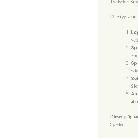
Typischer Ses
Eine typische
Lo
ver
Sp
vor
Sp
wir
Sc
Slo
Au
abh
Dieser prägnan
Spieler.