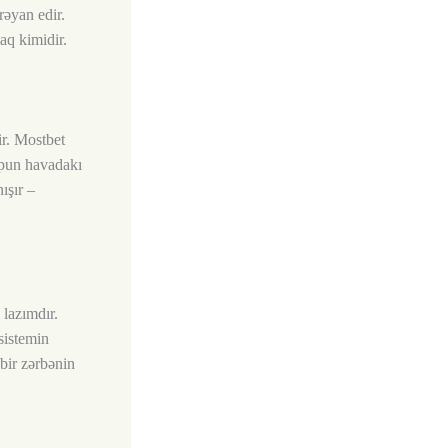
rəyan edir.
aq kimidir.
ir. Mostbet
opun havadakı
ışır –
lazımdır.
sistemin
 bir zərbənin