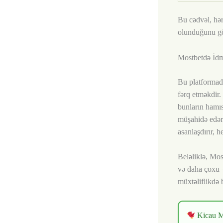
Bu cədvəl, hə
olunduğunu gös
Mostbetdə İdm
Bu platformada
fərq etməkdir.
bunların hamıs
müşahidə edərə
asanlaşdırır, 
Beləliklə, Mos
və daha çoxu –
müxtəliflikdə b
Kicau M