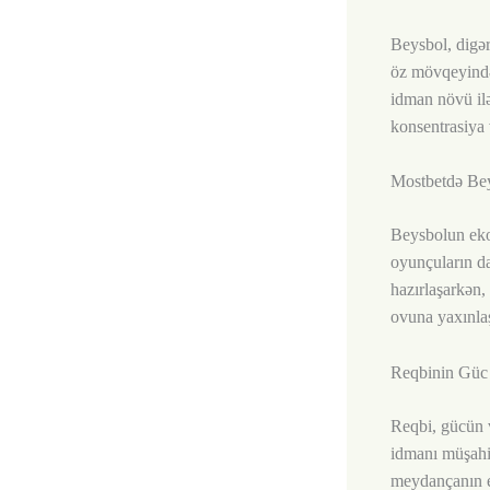
Beysbol, digər
öz mövqeyində,
idman növü ilə
konsentrasiya
Mostbetdə Bey
Beysbolun ekos
oyunçuların da
hazırlaşarkən,
ovuna yaxınlaş
Reqbinin Güc 
Reqbi, gücün v
idmanı müşahid
meydançanın en