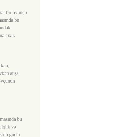
 hər bir oyunçu
masında bu
ındakı
ə çıxır.
rkən,
bəti atışa
 ovçunun
ormasında bu
qiqlik və
strin güclü