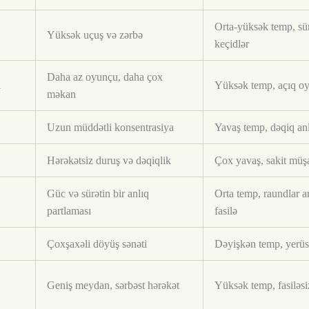
Orta-yüksək temp, sür
Yüksək uçuş və zərbə
keçidlər
Daha az oyunçu, daha çox
ı
Yüksək temp, açıq o
məkan
Uzun müddətli konsentrasiya
Yavaş temp, dəqiq an
Hərəkətsiz duruş və dəqiqlik
Çox yavaş, sakit müş
Güc və sürətin bir anlıq
Orta temp, raundlar a
partlaması
fasilə
Çoxşaxəli döyüş sənəti
Dəyişkən temp, yerüs
Geniş meydan, sərbəst hərəkət
Yüksək temp, fasiləsi