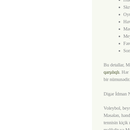
Skr
Oyu
Hav
Məş
Mey
Fər
Son
Bu detallar, 
qarşılıqlı
. Hər 
bir nümunədir
Digər İdman N
Voleybol, bey
Məsələn, həndb
tennisin kiçik
malikdir və Mos