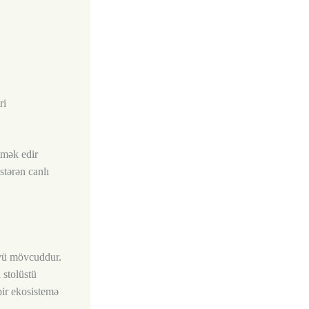
ri
ömək edir
stərən canlı
övü mövcuddur.
 stolüstü
bir ekosistemə