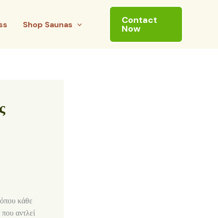
Contact
ss
Shop Saunas
Now
ς
 όπου κάθε
 που αντλεί