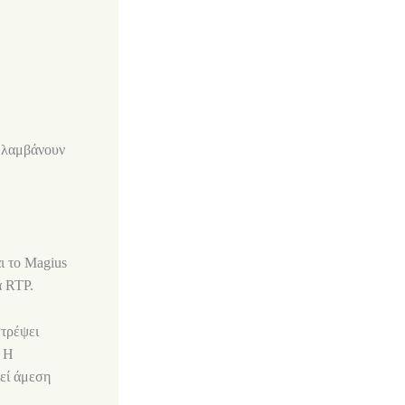
ς λαμβάνουν
ι το Magius
ά RTP.
στρέψει
. Η
ιεί άμεση