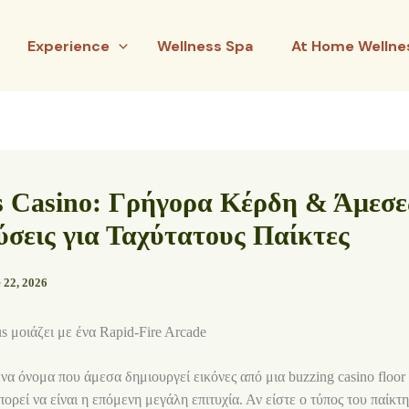
Experience
Wellness Spa
At Home Wellne
 Casino: Γρήγορα Κέρδη & Άμεσε
σεις για Ταχύτατους Παίκτες
 22, 2026
us μοιάζει με ένα Rapid‑Fire Arcade
ένα όνομα που άμεσα δημιουργεί εικόνες από μια buzzing casino floor
ορεί να είναι η επόμενη μεγάλη επιτυχία. Αν είστε ο τύπος του παίκτη