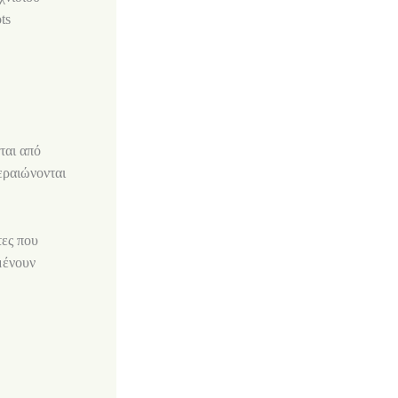
ts
ται από
εραιώνονται
τες που
μένουν