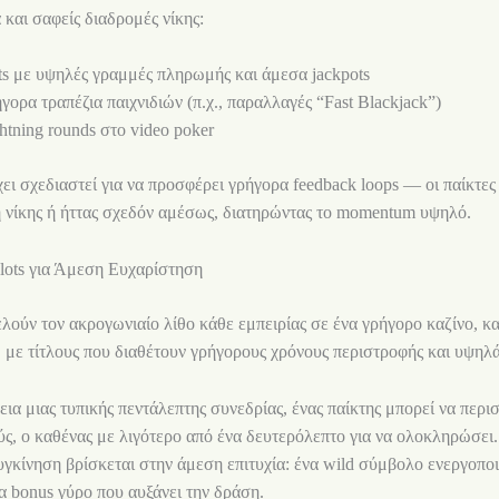
και σαφείς διαδρομές νίκης:
ts με υψηλές γραμμές πληρωμής και άμεσα jackpots
γορα τραπέζια παιχνιδιών (π.χ., παραλλαγές “Fast Blackjack”)
htning rounds στο video poker
χει σχεδιαστεί για να προσφέρει γρήγορα feedback loops — οι παίκτε
 νίκης ή ήττας σχεδόν αμέσως, διατηρώντας το momentum υψηλό.
lots για Άμεση Ευχαρίστηση
ελούν τον ακρογωνιαίο λίθο κάθε εμπειρίας σε ένα γρήγορο καζίνο, κα
 με τίτλους που διαθέτουν γρήγορους χρόνους περιστροφής και υψηλ
εια μιας τυπικής πεντάλεπτης συνεδρίας, ένας παίκτης μπορεί να περι
ύς, ο καθένας με λιγότερο από ένα δευτερόλεπτο για να ολοκληρώσει
γκίνηση βρίσκεται στην άμεση επιτυχία: ένα wild σύμβολο ενεργοπο
 bonus γύρο που αυξάνει την δράση.