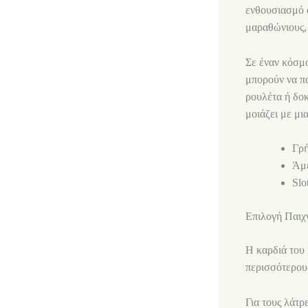
ενθουσιασμό α
μαραθώνιους
Σε έναν κόσμο
μπορούν να πα
ρουλέτα ή δοκ
μοιάζει με μι
Γρή
Άμε
Slo
Επιλογή Παιχ
Η καρδιά του 
περισσότερους
Για τους λάτρ