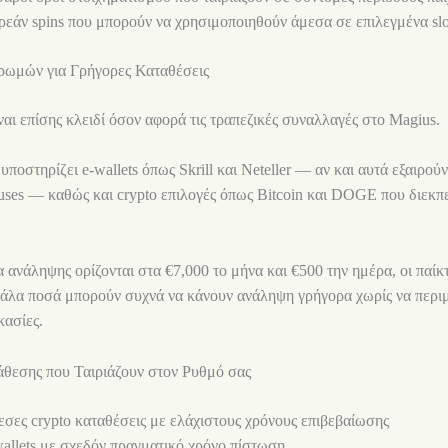
εάν spins που μπορούν να χρησιμοποιηθούν άμεσα σε επιλεγμένα slo
ρωμών για Γρήγορες Καταθέσεις
ναι επίσης κλειδί όσον αφορά τις τραπεζικές συναλλαγές στο Magius.
ποστηρίζει e‑wallets όπως Skrill και Neteller — αν και αυτά εξαιρούν
uses — καθώς και crypto επιλογές όπως Bitcoin και DOGE που διεκπ
α ανάληψης ορίζονται στα €7,000 το μήνα και €500 την ημέρα, οι παίκ
γάλα ποσά μπορούν συχνά να κάνουν ανάληψη γρήγορα χωρίς να περι
κασίες.
άθεσης που Ταιριάζουν στον Ρυθμό σας
σες crypto καταθέσεις με ελάχιστους χρόνους επιβεβαίωσης
allets με σχεδόν πραγματικό χρόνο πίστωση