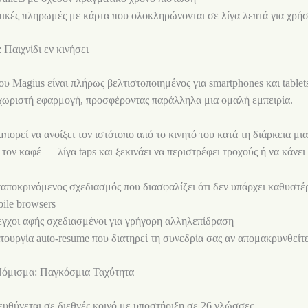
ικές πληρωμές με κάρτα που ολοκληρώνονται σε λίγα λεπτά για χρήσ
 Παιχνίδι εν κινήσει
ου Magius είναι πλήρως βελτιστοποιημένος για smartphones και tablets
εχωριστή εφαρμογή, προσφέροντας παράλληλα μια ομαλή εμπειρία.
μπορεί να ανοίξει τον ιστότοπο από το κινητό του κατά τη διάρκεια μι
 τον καφέ — λίγα taps και ξεκινάει να περιστρέφει τροχούς ή να κάνει
αποκρινόμενος σχεδιασμός που διασφαλίζει ότι δεν υπάρχει καθυστέ
ile browsers
γχοι αφής σχεδιασμένοι για γρήγορη αλληλεπίδραση
τουργία auto‑resume που διατηρεί τη συνεδρία σας αν απομακρυνθεί
όμισμα: Παγκόσμια Ταχύτητα
ευθύνεται σε διεθνές κοινό με υποστήριξη σε 26 γλώσσες —