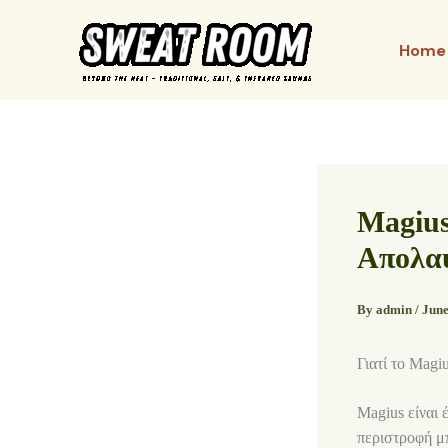
Skip
to
Home
content
Magius
Απολαύ
By
admin
/
June
Γιατί το Magi
Magius είναι 
περιστροφή μπ