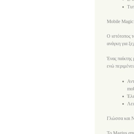
Τυπ
Mobile Magic:
Ο ιστότοπος τ
ανάγκη για ξ
Ένας παίκτης 
ενώ περιμένει
Αντ
mob
Έλε
Λει
Γλώσσα και Ν
Το Magius απ