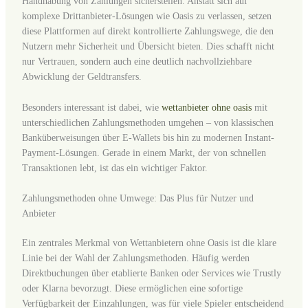
Handhabung von Zahlungen sicherstellen. Anstatt sich auf
komplexe Drittanbieter-Lösungen wie Oasis zu verlassen, setzen
diese Plattformen auf direkt kontrollierte Zahlungswege, die den
Nutzern mehr Sicherheit und Übersicht bieten. Dies schafft nicht
nur Vertrauen, sondern auch eine deutlich nachvollziehbare
Abwicklung der Geldtransfers.
Besonders interessant ist dabei, wie
wettanbieter ohne oasis
mit
unterschiedlichen Zahlungsmethoden umgehen – von klassischen
Banküberweisungen über E-Wallets bis hin zu modernen Instant-
Payment-Lösungen. Gerade in einem Markt, der von schnellen
Transaktionen lebt, ist das ein wichtiger Faktor.
Zahlungsmethoden ohne Umwege: Das Plus für Nutzer und
Anbieter
Ein zentrales Merkmal von Wettanbietern ohne Oasis ist die klare
Linie bei der Wahl der Zahlungsmethoden. Häufig werden
Direktbuchungen über etablierte Banken oder Services wie Trustly
oder Klarna bevorzugt. Diese ermöglichen eine sofortige
Verfügbarkeit der Einzahlungen, was für viele Spieler entscheidend