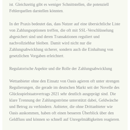
ist. Gleichzeitig gibt es weniger Schnittstellen, die potenziell
Fehlerquellen darstellen könnten.
In der Praxis bedeutet das, dass Nutzer auf eine übersichtliche Liste
von Zahlungsoptionen treffen, die oft mit SSL-Verschlüsselung
abgesichert sind und deren Transaktionen reguliert und
nachvollziehbar bleiben. Damit wird nicht nur die
Zahlungsabwicklung sicherer, sondern auch die Einhaltung von
gesetzlichen Vorgaben erleichtert.
Regulatorische Aspekte und die Rolle der Zahlungsabwicklung
Wettanbieter ohne den Einsatz von Oasis agieren oft unter strengen
Regulierungen, die gerade im deutschen Markt seit der Novelle des
Glücksspielstaatsvertrags 2021 sehr deutlich ausgeprägt sind. Die
klare Trennung der Zahlungsströme unterstützt dabei, Geldwäsche
und Betrug zu verhindern. Anbieter, die ohne Drittanbieter wie
Oasis auskommen, haben oft einen besseren Überblick über den
Geldfluss und können so schnell auf Unregelmäßigkeiten reagieren.