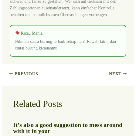
sicherer und fairer zu gestalten. Wer sich aufmerksam mit den
Zahlungsoptionen auseinandersetzt, kann einfacher Kontrolle
behalten und so unliebsamen Überraschungen vorbeugen.
Kicau Mania
Nikmati suara burung terbaik setiap hari! Rawat, latih, dan
cintai burung kicauanmu.
PREVIOUS
NEXT
Related Posts
It’s also a good suggestion to mess around
with it in your