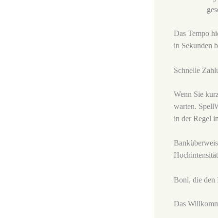
gese
Das Tempo hie
in Sekunden be
Schnelle Zahlu
Wenn Sie kurz
warten. SpellW
in der Regel 
Banküberweisu
Hochintensität
Boni, die den
Das Willkomme