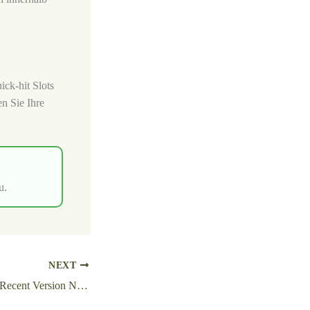
ck‑hit Slots
n Sie Ihre
u.
NEXT
Office 2024 64 most Recent Version No Online Sign-In [QxR] Pre-Activated Command