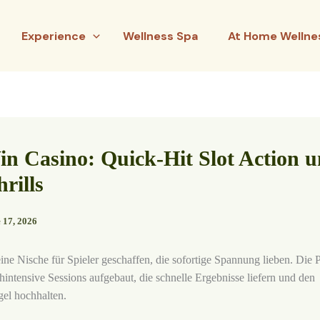
Experience
Wellness Spa
At Home Wellne
in Casino: Quick‑Hit Slot Action 
rills
 17, 2026
ine Nische für Spieler geschaffen, die sofortige Spannung lieben. Die P
intensive Sessions aufgebaut, die schnelle Ergebnisse liefern und den
gel hochhalten.