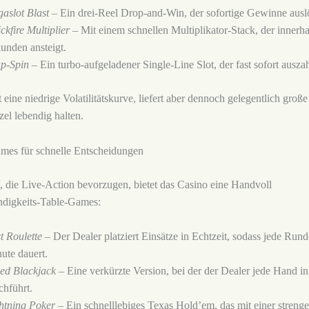
aslot Blast
– Ein drei‑Reel Drop‑and‑Win, der sofortige Gewinne ausl
ckfire Multiplier
– Mit einem schnellen Multiplikator-Stack, der innerh
unden ansteigt.
p‑Spin
– Ein turbo‑aufgeladener Single‑Line Slot, der fast sofort auszah
 eine niedrige Volatilitätskurve, liefert aber dennoch gelegentlich große 
el lebendig halten.
mes für schnelle Entscheidungen
, die Live-Action bevorzugen, bietet das Casino eine Handvoll
digkeits-Table-Games:
t Roulette
– Der Dealer platziert Einsätze in Echtzeit, sodass jede Rund
ute dauert.
ed Blackjack
– Eine verkürzte Version, bei der der Dealer jede Hand 
chführt.
htning Poker
– Ein schnelllebiges Texas Hold’em, das mit einer streng