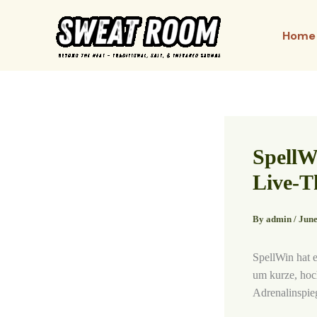
Skip
to
Home
content
SpellW
Live‑Th
By
admin
/
June
SpellWin hat e
um kurze, hoch
Adrenalinspie