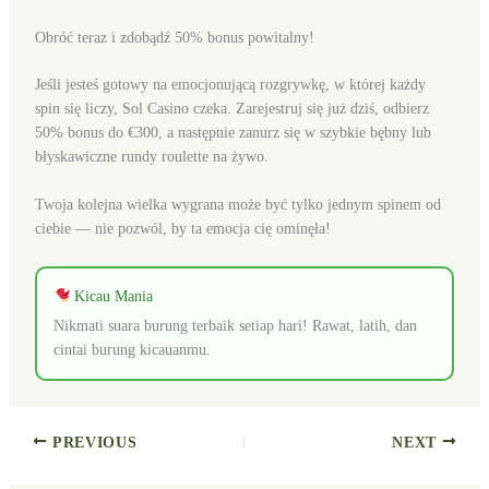
Obróć teraz i zdobądź 50% bonus powitalny!
Jeśli jesteś gotowy na emocjonującą rozgrywkę, w której każdy
spin się liczy, Sol Casino czeka. Zarejestruj się już dziś, odbierz
50% bonus do €300, a następnie zanurz się w szybkie bębny lub
błyskawiczne rundy roulette na żywo.
Twoja kolejna wielka wygrana może być tylko jednym spinem od
ciebie — nie pozwól, by ta emocja cię ominęła!
Kicau Mania
Nikmati suara burung terbaik setiap hari! Rawat, latih, dan
cintai burung kicauanmu.
PREVIOUS
NEXT