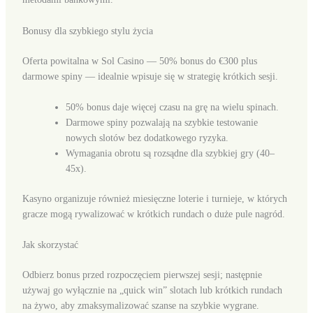
Bonusy dla szybkiego stylu życia
Oferta powitalna w Sol Casino — 50% bonus do €300 plus
darmowe spiny — idealnie wpisuje się w strategię krótkich sesji.
50% bonus daje więcej czasu na grę na wielu spinach.
Darmowe spiny pozwalają na szybkie testowanie
nowych slotów bez dodatkowego ryzyka.
Wymagania obrotu są rozsądne dla szybkiej gry (40–
45x).
Kasyno organizuje również miesięczne loterie i turnieje, w których
gracze mogą rywalizować w krótkich rundach o duże pule nagród.
Jak skorzystać
Odbierz bonus przed rozpoczęciem pierwszej sesji; następnie
używaj go wyłącznie na „quick win” slotach lub krótkich rundach
na żywo, aby zmaksymalizować szanse na szybkie wygrane.