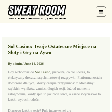
Skip
to
content
Sol Casino: Twoje Ostateczne Miejsce na
Sloty i Gry na Żywo
By
admin
/
June 14, 2026
Gdy wchodzisz do
Sol Casino
, pierwsze, co cię uderza, to
elektryczny dreszcz natychmiastowej rozgrywki. Platforma została
stworzona dla tych, którzy czerpią przyjemność z adrenaliny i
szybkich wyników, zamiast długich sesji. Już od momentu
zalogowania, każdy spin to jak bicie serca, a każde zwycięstwo to
krótki wybuch radości.
Dlaczego krótkie sesje? Puls intensywnej gry