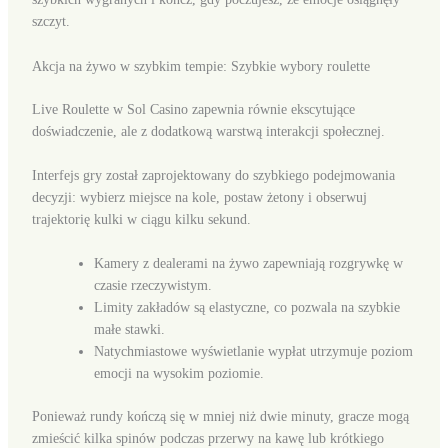
szczyt.
Akcja na żywo w szybkim tempie: Szybkie wybory roulette
Live Roulette w Sol Casino zapewnia równie ekscytujące
doświadczenie, ale z dodatkową warstwą interakcji społecznej.
Interfejs gry został zaprojektowany do szybkiego podejmowania
decyzji: wybierz miejsce na kole, postaw żetony i obserwuj
trajektorię kulki w ciągu kilku sekund.
Kamery z dealerami na żywo zapewniają rozgrywkę w
czasie rzeczywistym.
Limity zakładów są elastyczne, co pozwala na szybkie
małe stawki.
Natychmiastowe wyświetlanie wypłat utrzymuje poziom
emocji na wysokim poziomie.
Ponieważ rundy kończą się w mniej niż dwie minuty, gracze mogą
zmieścić kilka spinów podczas przerwy na kawę lub krótkiego