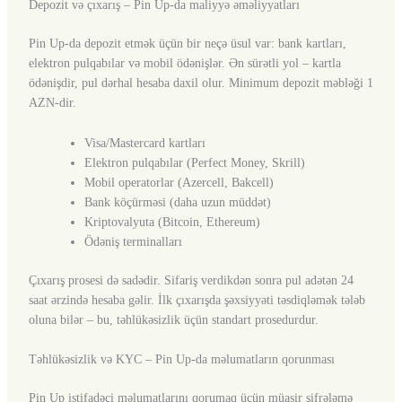
Depozit və çıxarış – Pin Up-da maliyyə əməliyyatları
Pin Up-da depozit etmək üçün bir neçə üsul var: bank kartları,
elektron pulqabılar və mobil ödənişlər. Ən sürətli yol – kartla
ödənişdir, pul dərhal hesaba daxil olur. Minimum depozit məbləği 1
AZN-dir.
Visa/Mastercard kartları
Elektron pulqabılar (Perfect Money, Skrill)
Mobil operatorlar (Azercell, Bakcell)
Bank köçürməsi (daha uzun müddət)
Kriptovalyuta (Bitcoin, Ethereum)
Ödəniş terminalları
Çıxarış prosesi də sadədir. Sifariş verdikdən sonra pul adətən 24
saat ərzində hesaba gəlir. İlk çıxarışda şəxsiyyəti təsdiqləmək tələb
oluna bilər – bu, təhlükəsizlik üçün standart prosedurdur.
Təhlükəsizlik və KYC – Pin Up-da məlumatların qorunması
Pin Up istifadəçi məlumatlarını qorumaq üçün müasir şifrələmə