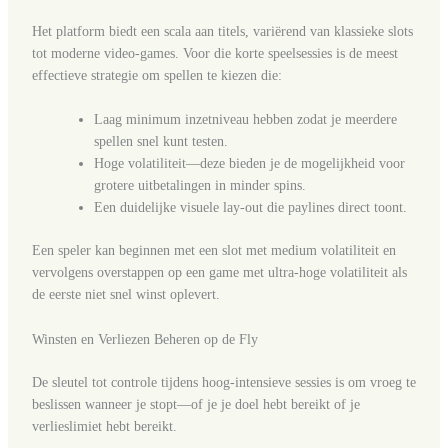
Het platform biedt een scala aan titels, variërend van klassieke slots
tot moderne video‑games. Voor die korte speelsessies is de meest
effectieve strategie om spellen te kiezen die:
Laag minimum inzetniveau hebben zodat je meerdere
spellen snel kunt testen.
Hoge volatiliteit—deze bieden je de mogelijkheid voor
grotere uitbetalingen in minder spins.
Een duidelijke visuele lay-out die paylines direct toont.
Een speler kan beginnen met een slot met medium volatiliteit en
vervolgens overstappen op een game met ultra‑hoge volatiliteit als
de eerste niet snel winst oplevert.
Winsten en Verliezen Beheren op de Fly
De sleutel tot controle tijdens hoog‑intensieve sessies is om vroeg te
beslissen wanneer je stopt—of je je doel hebt bereikt of je
verlieslimiet hebt bereikt.