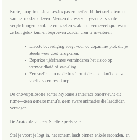
Korte, hoog‑intensieve sessies passen perfect bij het snelle tempo
van het moderne leven. Mensen die werken, gezin en sociale
verplichtingen combineren, zoeken vaak naar een sweet spot waar
ze hun geluk kunnen beproeven zonder uren te investeren.
Directe bevrediging zorgt voor de dopamine‑piek die je
steeds weer doet terugkeren.
Beperkte tijdsframes verminderen het risico op
vermoeidheid of verveling.
Een snelle spin na de lunch of tijdens een koffiepauze
voelt als een resetknop.
De ontwerpfilosofie achter MyStake’s interface ondersteunt dit
ritme—geen geneste menu’s, geen zware animaties die laadtijden
vertragen.
De Anatomie van een Snelle Speelsessie
Stel je voor: je logt in, het scherm laadt binnen enkele seconden, en