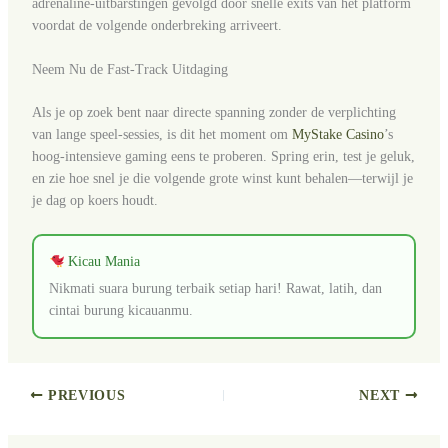
adrenaline‑uitbarstingen gevolgd door snelle exits van het platform
voordat de volgende onderbreking arriveert.
Neem Nu de Fast‑Track Uitdaging
Als je op zoek bent naar directe spanning zonder de verplichting
van lange speel‑sessies, is dit het moment om
MyStake Casino
’s
hoog‑intensieve gaming eens te proberen. Spring erin, test je geluk,
en zie hoe snel je die volgende grote winst kunt behalen—terwijl je
je dag op koers houdt.
Kicau Mania
Nikmati suara burung terbaik setiap hari! Rawat, latih, dan
cintai burung kicauanmu.
PREVIOUS
NEXT