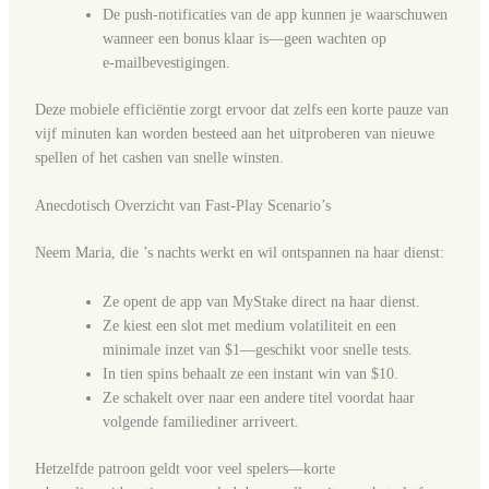
De push‑notificaties van de app kunnen je waarschuwen
wanneer een bonus klaar is—geen wachten op
e‑mailbevestigingen.
Deze mobiele efficiëntie zorgt ervoor dat zelfs een korte pauze van
vijf minuten kan worden besteed aan het uitproberen van nieuwe
spellen of het cashen van snelle winsten.
Anecdotisch Overzicht van Fast‑Play Scenario’s
Neem Maria, die ’s nachts werkt en wil ontspannen na haar dienst:
Ze opent de app van MyStake direct na haar dienst.
Ze kiest een slot met medium volatiliteit en een
minimale inzet van $1—geschikt voor snelle tests.
In tien spins behaalt ze een instant win van $10.
Ze schakelt over naar een andere titel voordat haar
volgende familiediner arriveert.
Hetzelfde patroon geldt voor veel spelers—korte