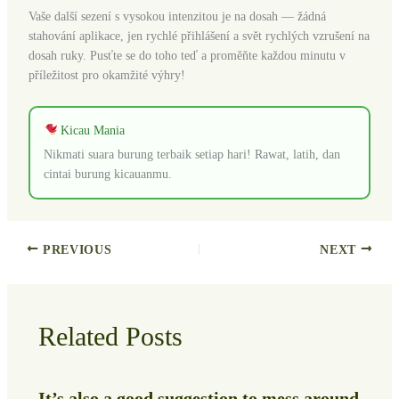
Vaše další sezení s vysokou intenzitou je na dosah — žádná
stahování aplikace, jen rychlé přihlášení a svět rychlých vzrušení na
dosah ruky. Pusťte se do toho teď a proměňte každou minutu v
příležitost pro okamžité výhry!
Kicau Mania
Nikmati suara burung terbaik setiap hari! Rawat, latih, dan
cintai burung kicauanmu.
PREVIOUS
NEXT
Related Posts
It’s also a good suggestion to mess around