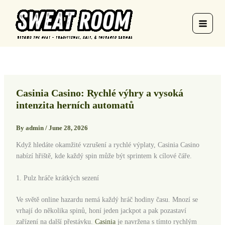
Skip
to
content
Casinia Casino: Rychlé výhry a vysoká
intenzita herních automatů
By
admin
/
June 28, 2026
Když hledáte okamžité vzrušení a rychlé výplaty, Casinia Casino
nabízí hřiště, kde každý spin může být sprintem k cílové čáře.
1. Pulz hráče krátkých sezení
Ve světě online hazardu nemá každý hráč hodiny času. Mnozí se
vrhají do několika spinů, honí jeden jackpot a pak pozastaví
zařízení na další přestávku.
Casinia
je navržena s tímto rychlým