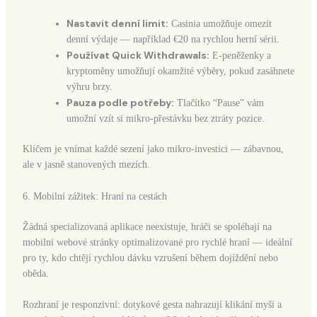
Nastavit denní limit:
Casinia umožňuje omezit
denní výdaje — například €20 na rychlou herní sérii.
Používat Quick Withdrawals:
E‑peněženky a
kryptoměny umožňují okamžité výběry, pokud zasáhnete
výhru brzy.
Pauza podle potřeby:
Tlačítko “Pause” vám
umožní vzít si mikro‑přestávku bez ztráty pozice.
Klíčem je vnímat každé sezení jako mikro‑investici — zábavnou,
ale v jasně stanovených mezích.
6. Mobilní zážitek: Hraní na cestách
Žádná specializovaná aplikace neexistuje, hráči se spoléhají na
mobilní webové stránky optimalizované pro rychlé hraní — ideální
pro ty, kdo chtějí rychlou dávku vzrušení během dojíždění nebo
oběda.
Rozhraní je responzivní: dotykové gesta nahrazují klikání myší a