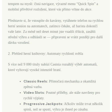
tempem na mysli: čistá navigace, výrazné menu “Quick Spin” a
mobilní přívětivé rozložení, které vás přímo vrhne do akce.
Představte si, že vstoupíte do kavárny, vytáhnete telefon na rychlou
herní session na automatech, zatímco čekáte, až barista dokončí
vaše latte. Za méně než deset minut jste vsadili třikrát, zasáhli
střední výhru a odhlásili se — připraveni se vrátit později pro další
dávku vzrušení.
2. Přehled herní knihovny: Automaty rychlostí světla
S více než 9 000 tituly nabízí Casinia rozsáhlý výběr automatů,
které vyhovují vysoké intenzitě hraní.
Classic Reels:
Přímočará mechanika a okamžitá
zpětná vazba.
Video Slots:
Poutné příběhy, ale stále navrženy pro
rychlé výplaty.
Progressive Jackpots:
Ačkoliv může trvat několik
spinů, než se spustí, výhra je ihned po zásahu.