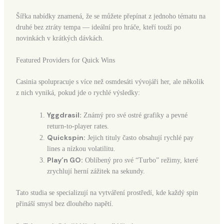
Šířka nabídky znamená, že se můžete přepínat z jednoho tématu na
druhé bez ztráty tempa — ideální pro hráče, kteří touží po
novinkách v krátkých dávkách.
Featured Providers for Quick Wins
Casinia spolupracuje s více než osmdesáti vývojáři her, ale několik
z nich vyniká, pokud jde o rychlé výsledky:
Yggdrasil:
Známý pro své ostré grafiky a pevné
return‑to‑player rates.
Quickspin:
Jejich tituly často obsahují rychlé pay
lines a nízkou volatilitu.
Play’n GO:
Oblíbený pro své “Turbo” režimy, které
zrychlují herní zážitek na sekundy.
Tato studia se specializují na vytváření prostředí, kde každý spin
přináší smysl bez dlouhého napětí.