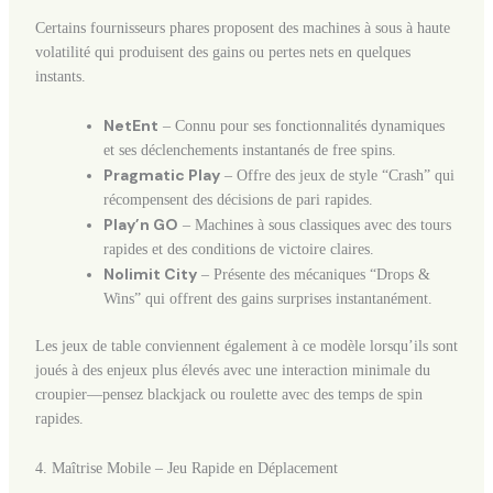
Certains fournisseurs phares proposent des machines à sous à haute
volatilité qui produisent des gains ou pertes nets en quelques
instants.
NetEnt
– Connu pour ses fonctionnalités dynamiques
et ses déclenchements instantanés de free spins.
Pragmatic Play
– Offre des jeux de style “Crash” qui
récompensent des décisions de pari rapides.
Play’n GO
– Machines à sous classiques avec des tours
rapides et des conditions de victoire claires.
Nolimit City
– Présente des mécaniques “Drops &
Wins” qui offrent des gains surprises instantanément.
Les jeux de table conviennent également à ce modèle lorsqu’ils sont
joués à des enjeux plus élevés avec une interaction minimale du
croupier—pensez blackjack ou roulette avec des temps de spin
rapides.
4. Maîtrise Mobile – Jeu Rapide en Déplacement