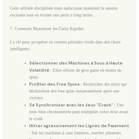
Cette attitude disciplinée mais audacieuse maintient la session
excitante tout en évitant une perte à long terme.
7. Comment Maximiser les Gains Rapides
La clé pour prospérer en courtes périodes réside dans des choix
intelligents :
Sélectionner des Machines à Sous à Haute
Volatilité :
Elles offrent de gros gains en moins de
spins.
Profiter des Free Spins :
Recherchez des titres qui
déclenchent des free spins instantanément après une
victoire.
Se Synchroniser avec les Jeux “Crash” :
Une
mise bien chronométrée peut multiplier votre mise avant
le crash.
Hitter agressivement les Lignes de Paiement
:
Sur les machines à sous linéaires, toucher plusieurs