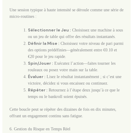
Une session typique à haute intensité se déroule comme une série de
micro‑routines :
Sélectionner le Jeu :
Choisissez une machine à sous
ou un jeu de table qui offre des résultats instantanés.
Définir la Mise :
Choisissez votre niveau de pari parmi
des options prédéfinies—généralement entre €0.10 et
€20 pour le jeu rapide.
Spin/Jouer :
Exécutez l’action—faites tourner les
rouleaux ou posez votre main sur la table.
Évaluer :
Lisez le résultat instantanément ; si c’est une
victoire, décidez si vous encaissez ou continuez.
Répéter :
Retournez à l’étape deux jusqu’à ce que le
temps ou le bankroll soient épuisés.
Cette boucle peut se répéter des dizaines de fois en dix minutes,
offrant un engagement continu sans fatigue.
6. Gestion du Risque en Temps Réel