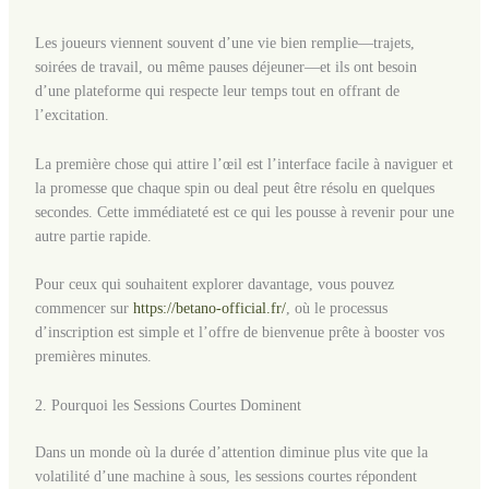
Les joueurs viennent souvent d’une vie bien remplie—trajets,
soirées de travail, ou même pauses déjeuner—et ils ont besoin
d’une plateforme qui respecte leur temps tout en offrant de
l’excitation.
La première chose qui attire l’œil est l’interface facile à naviguer et
la promesse que chaque spin ou deal peut être résolu en quelques
secondes. Cette immédiateté est ce qui les pousse à revenir pour une
autre partie rapide.
Pour ceux qui souhaitent explorer davantage, vous pouvez
commencer sur
https://betano-official.fr/
, où le processus
d’inscription est simple et l’offre de bienvenue prête à booster vos
premières minutes.
2. Pourquoi les Sessions Courtes Dominent
Dans un monde où la durée d’attention diminue plus vite que la
volatilité d’une machine à sous, les sessions courtes répondent